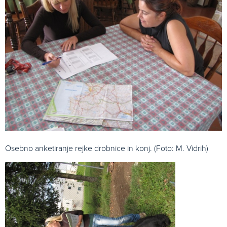
Osebno anketiranje rejke drobnice in konj. (Foto: M. Vidrih)