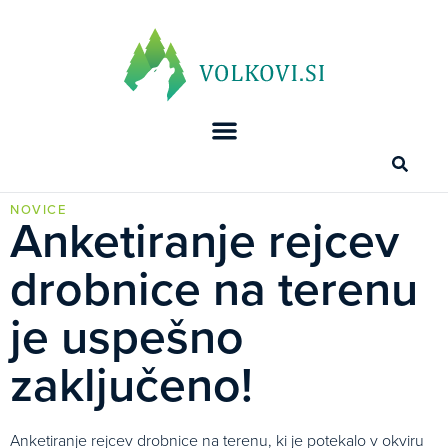
NOVICE
Anketiranje rejcev
drobnice na terenu
je uspešno
zaključeno!
Anketiranje rejcev drobnice na terenu, ki je potekalo v okviru