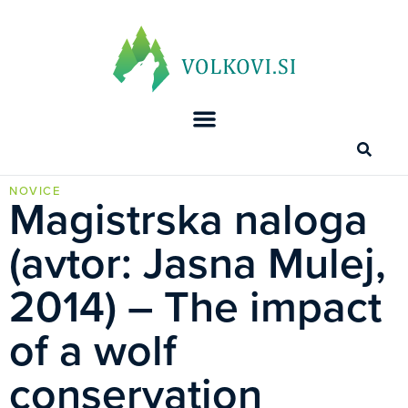
NOVICE
Magistrska naloga
(avtor: Jasna Mulej,
2014) – The impact
of a wolf
conservation