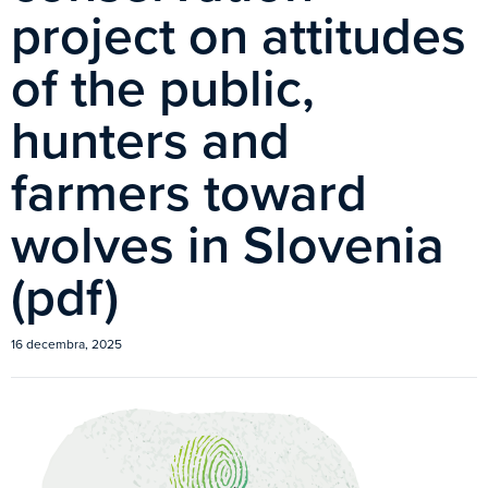
project on attitudes
of the public,
hunters and
farmers toward
wolves in Slovenia
(pdf)
16 decembra, 2025