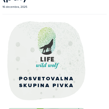
16 decembra, 2025