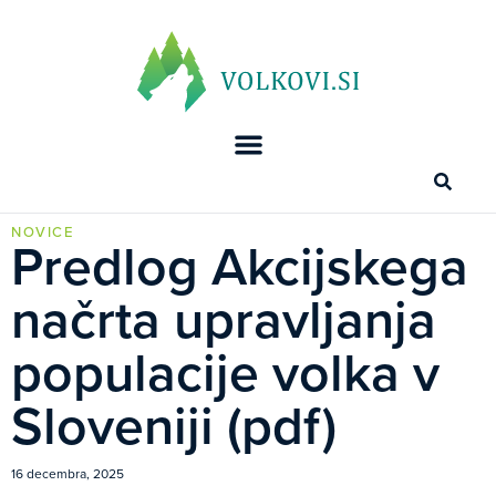
NOVICE
Predlog Akcijskega
načrta upravljanja
populacije volka v
Sloveniji (pdf)
16 decembra, 2025