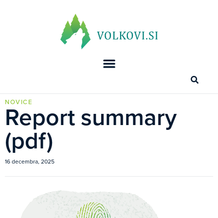
NOVICE
Report summary
(pdf)
16 decembra, 2025