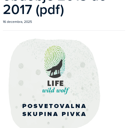
2017 (pdf)
16 decembra, 2025