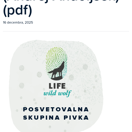
(pdf)
16 decembra, 2025