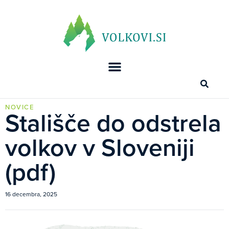
NOVICE
Stališče do odstrela
volkov v Sloveniji
(pdf)
16 decembra, 2025