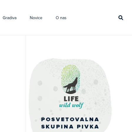
Gradiva
Novice
O nas