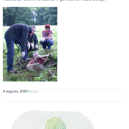
9 avgusta, 2010
Novica