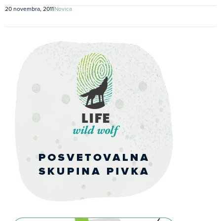
20 novembra, 2011
Novica