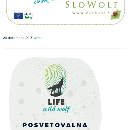
23 decembra, 2013
Novica