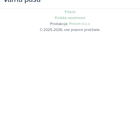
Piškoti
Politika zasebnosti
Produkcija:
Prelom d.o.o
© 2025-2026, vse pravice pridržane.