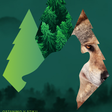
OSTANIMO V STIKU