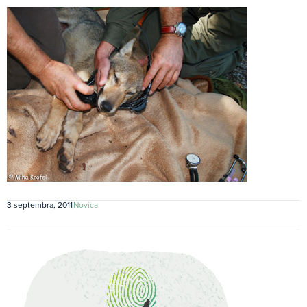
3 septembra, 2011
Novica