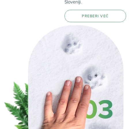
Sloveniji.
PREBERI VEČ