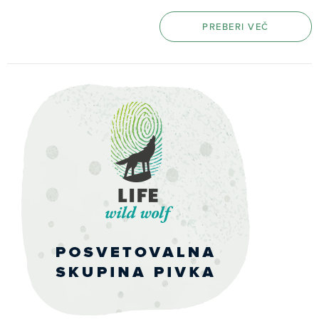
PREBERI VEČ