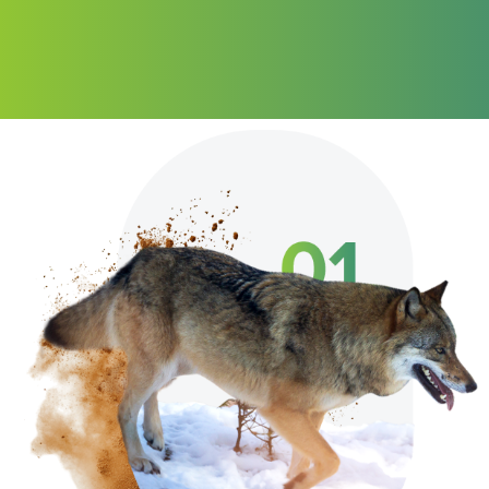
2025
POGLEJ VSE NOVICE