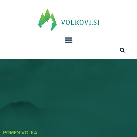
POMEN VOLKA