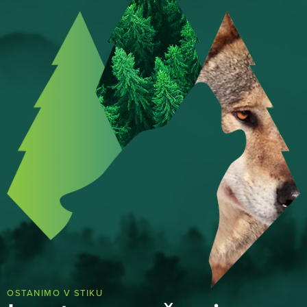
OSTANIMO V STIKU