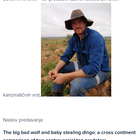
karizmatičnih vrst.
Naslov predavanja:
The big bad wolf and baby stealing dingo: a cross continent