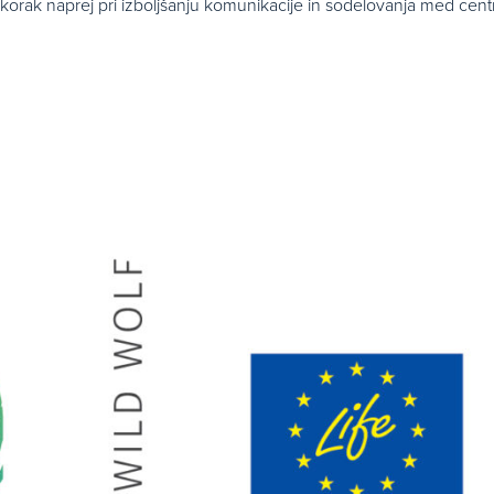
korak naprej pri izboljšanju komunikacije in sodelovanja med cen